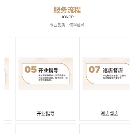
服务流程
HONOR
专业品质，值得信赖
开业指导
巡店督店