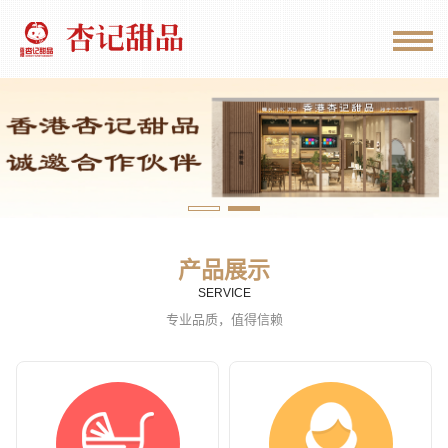
产品展示
SERVICE
专业品质，值得信赖