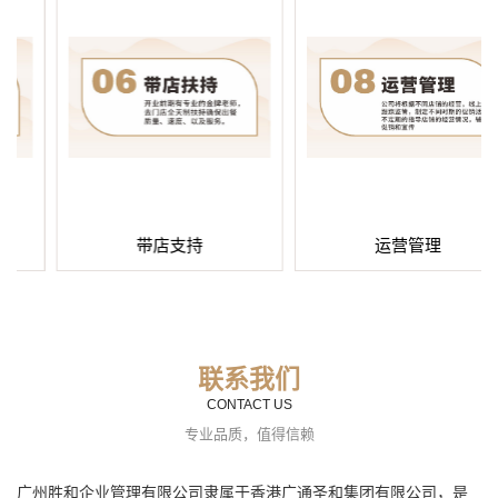
带店支持
运营管理
联系我们
CONTACT US
专业品质，值得信赖
广州胜和企业管理有限公司隶属于香港广通圣和集团有限公司，是