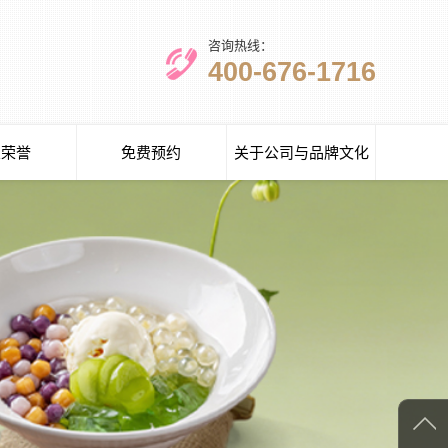
咨询热线：
400-676-1716
业荣誉
免费预约
关于公司与品牌文化