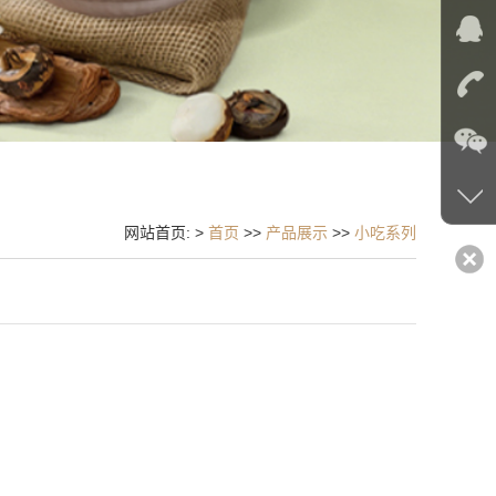
网站首页: >
首页
>>
产品展示
>>
小吃系列