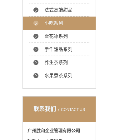
法式高端甜品
小吃系列
雪花冰系列
手作甜品系列
养生茶系列
水果煮茶系列
联系我们
CONTACT US
广州胜和企业管理有限公司