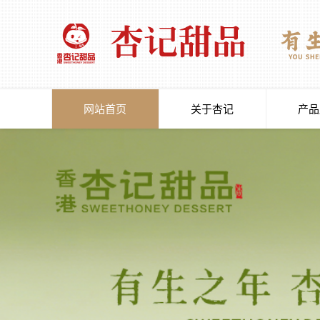
网站首页
关于杏记
产品