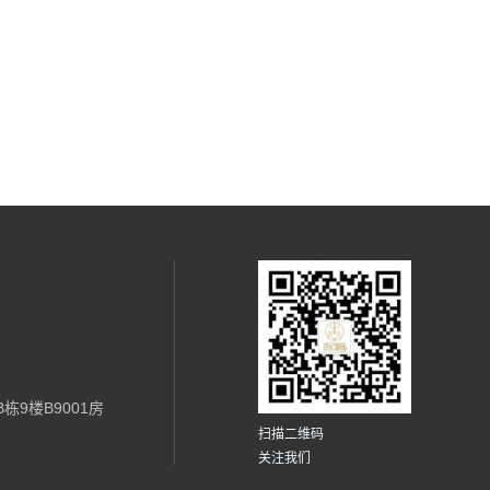
栋9楼B9001房
扫描二维码
关注我们