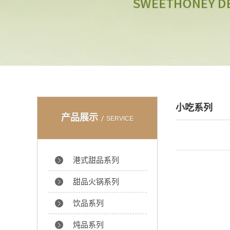
小吃系列
产品展示
SERVICE
港式甜品系列
甜品火锅系列
饮品系列
炖品系列