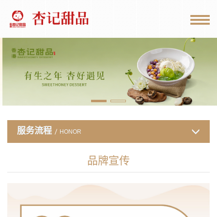
服务流程
HONOR
品牌宣传