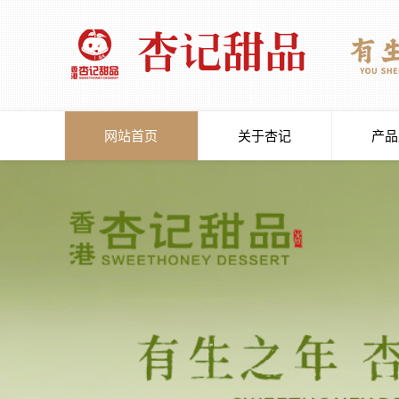
网站首页
关于杏记
产品