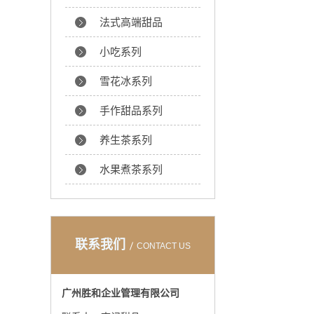
法式高端甜品
小吃系列
雪花冰系列
手作甜品系列
养生茶系列
水果煮茶系列
联系我们
CONTACT US
广州胜和企业管理有限公司