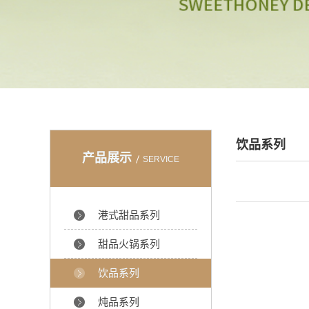
饮品系列
产品展示
SERVICE
港式甜品系列
甜品火锅系列
饮品系列
炖品系列