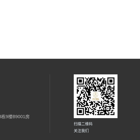
栋9楼B9001房
扫描二维码
关注我们