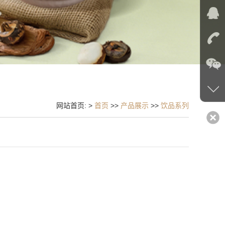
网站首页: >
首页
>>
产品展示
>>
饮品系列