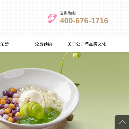
咨询热线：
400-676-1716
业荣誉
免费预约
关于公司与品牌文化