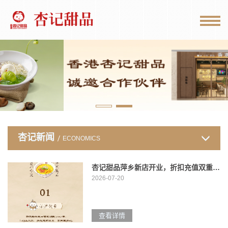
杏记新闻
ECONOMICS
杏记甜品萍乡新店开业，折扣充值双重福利来袭～
2026-07-20
查看详情