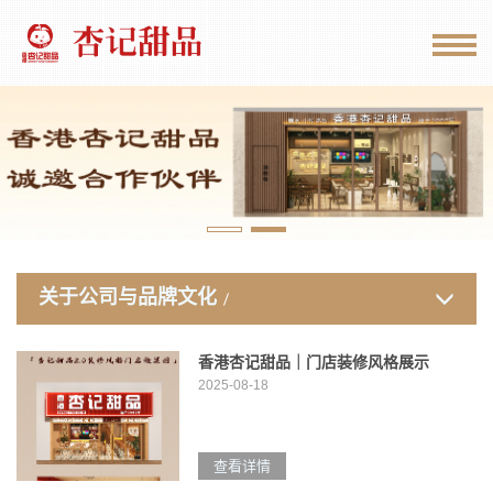
关于公司与品牌文化
香港杏记甜品｜门店装修风格展示
2025-08-18
查看详情