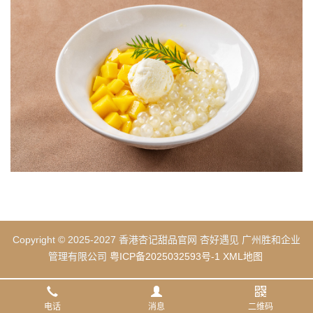
Copyright © 2025-2027 香港杏记甜品官网 杏好遇见 广州胜和企业
管理有限公司
粤ICP备2025032593号-1
XML地图
电话
消息
二维码