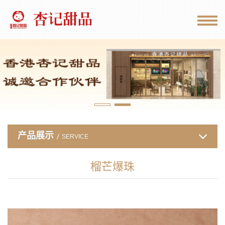
产品展示
SERVICE
榴芒爆珠