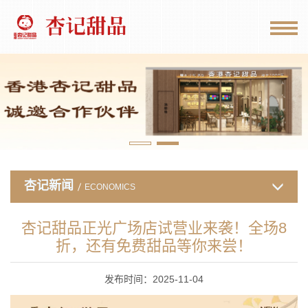
杏记新闻
ECONOMICS
杏记甜品正光广场店试营业来袭！全场8
折，还有免费甜品等你来尝！
发布时间：2025-11-04