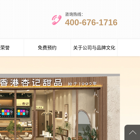
咨询热线：
400-676-1716
业荣誉
免费预约
关于公司与品牌文化