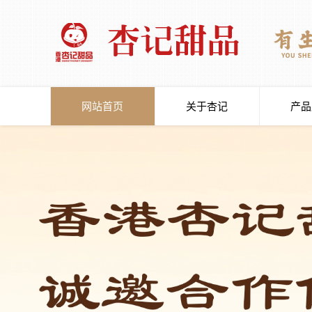
网站首页
关于杏记
产品