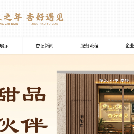
展示
杏记新闻
服务流程
企