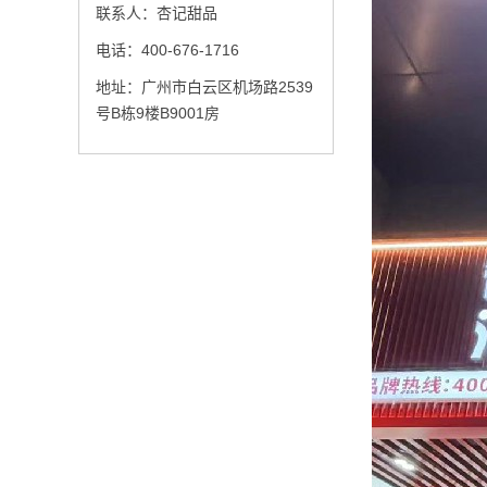
联系人：杏记甜品
电话：400-676-1716
地址：广州市白云区机场路2539
号B栋9楼B9001房